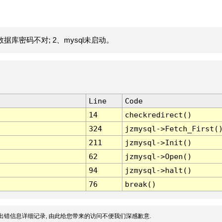
据库密码不对; 2、mysql未启动。
Line
Code
14
checkredirect()
324
jzmysql->Fetch_First(
211
jzmysql->Init()
62
jzmysql->Open()
94
jzmysql->halt()
76
break()
出错信息详细记录, 由此给您带来的访问不便我们深感歉意.