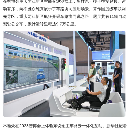
在智博会重庆两江新区智能交通沙盘上，多样汽车模子往复穿梭、运
动有序，向不雅众纯真展示了车路协同应用场景。算作国度级车联网
先导区，重庆两江新区疯狂开采车路协同说念路，咫尺共有11辆自动
驾驶公交车，累计运转里程达9.7万公里。
不雅众在2023智博会上体验东说念主车路云一体化互动。新华社记者