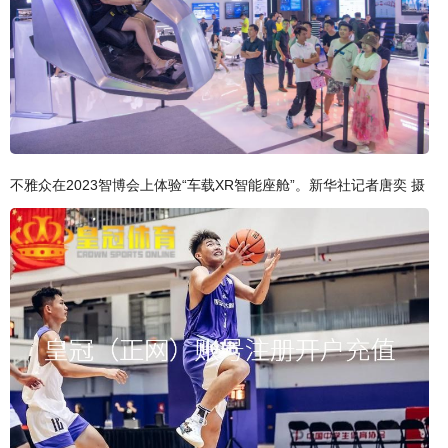
不雅众在2023智博会上体验“车载XR智能座舱”。新华社记者唐奕 摄