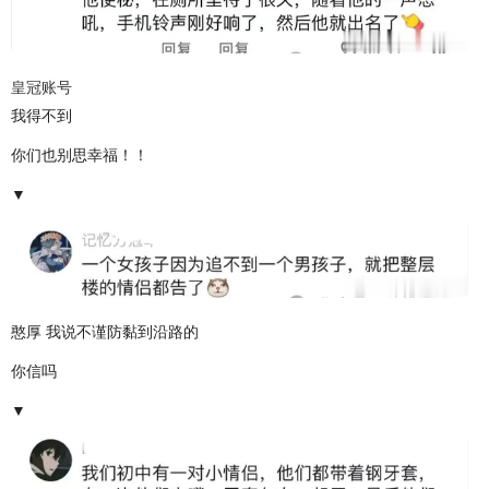
皇冠账号
我得不到
你们也别思幸福！！
▼
憨厚 我说不谨防黏到沿路的
你信吗
▼